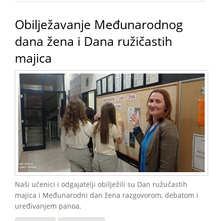
Obilježavanje Međunarodnog
dana žena i Dana ružičastih
majica
Naši učenici i odgajatelji obilježili su Dan ružučastih
majica i Međunarodni dan žena razgovorom, debatom i
uređivanjem panoa.